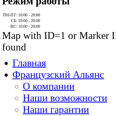
Режим работы
ПН-ПТ:
10:00 - 20:00
СБ:
10:00 - 20:00
ВС:
10:00 - 20:00
Map with ID=1 or Marker I
found
Главная
Французский Альянс
О компании
Наши возможности
Наши гарантии