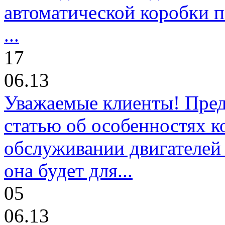
автоматической коробки п
...
17
06.13
Уважаемые клиенты! Пре
статью об особенностях к
обслуживании двигателей 
она будет для...
05
06.13