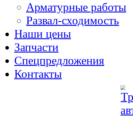
Арматурные работы
Развал-сходимость
Наши цены
Запчасти
Спецпредложения
Контакты