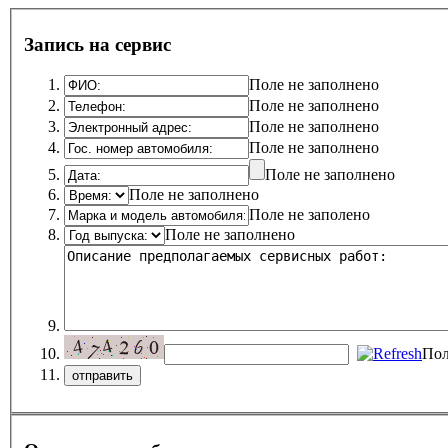
Запись на сервис
Поле не заполнено
Поле не заполнено
Поле не заполнено
Поле не заполнено
Поле не заполнено
Поле не заполнено
Поле не заполено
Поле не заполнено
Пол