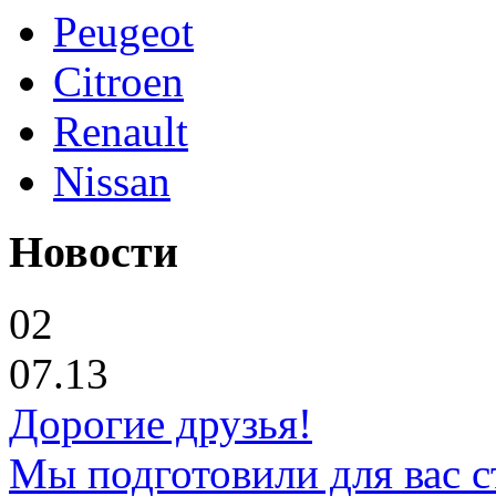
Peugeot
Citroen
Renault
Nissan
Новости
02
07.13
Дорогие друзья!
Мы подготовили для вас с