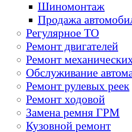
Шиномонтаж
Продажа автомоби
Регулярное ТО
Ремонт двигателей
Ремонт механически
Обслуживание автом
Ремонт рулевых реек
Ремонт ходовой
Замена ремня ГРМ
Кузовной ремонт