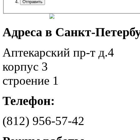
Адреса в Санкт-Петербу
Аптекарский пр-т д.4
корпус 3
строение 1
Телефон:
(812)
956-57-42