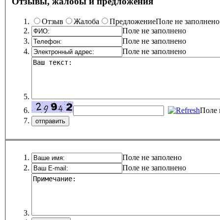
Отзывы, жалобы и предложения
Отзыв
Жалоба
Предложение
Поле не заполнено
Поле не заполнено
Поле не заполнено
Поле не заполнено
Поле 
Поле не заполено
Поле не заполнено