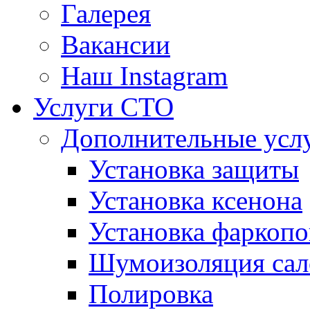
Галерея
Вакансии
Наш Instagram
Услуги СТО
Дополнительные усл
Установка защиты
Установка ксенона
Установка фаркопо
Шумоизоляция сал
Полировка