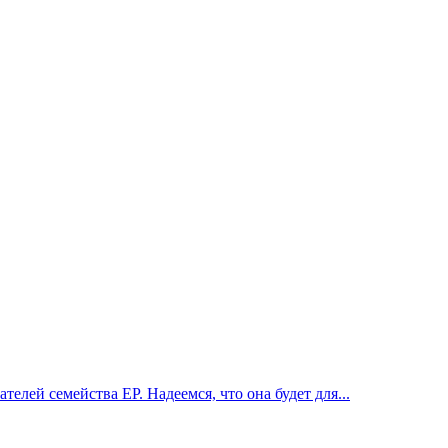
ей семейства EP. Надеемся, что она будет для...