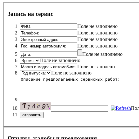
Запись на сервис
Поле не заполнено
Поле не заполнено
Поле не заполнено
Поле не заполнено
Поле не заполнено
Поле не заполнено
Поле не заполено
Поле не заполнено
Пол
Отзывы, жалобы и предложения