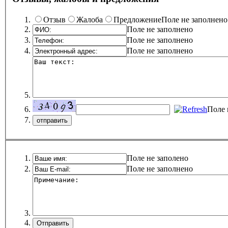
Отзыв
Жалоба
Предложение
Поле не заполнено
Поле не заполнено
Поле не заполнено
Поле не заполнено
Поле 
Поле не заполено
Поле не заполнено