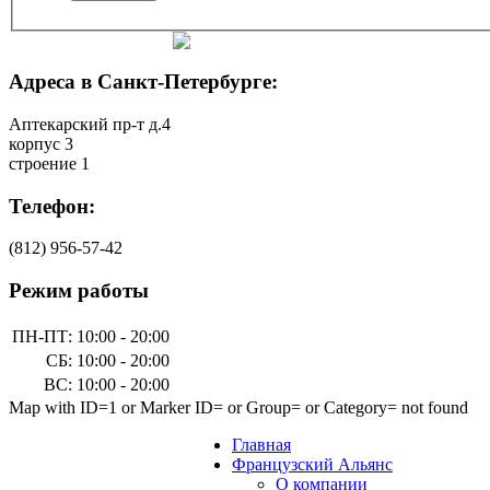
Адреса в Санкт-Петербурге:
Аптекарский пр-т д.4
корпус 3
строение 1
Телефон:
(812)
956-57-42
Режим работы
ПН-ПТ:
10:00 - 20:00
СБ:
10:00 - 20:00
ВС:
10:00 - 20:00
Map with ID=1 or Marker ID= or Group= or Category= not found
Главная
Французский Альянс
О компании