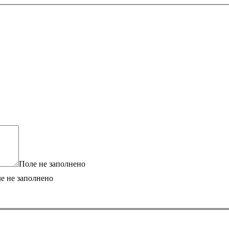
Поле не заполнено
е не заполнено