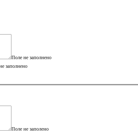
Поле не заполнено
не заполнено
Поле не заполено