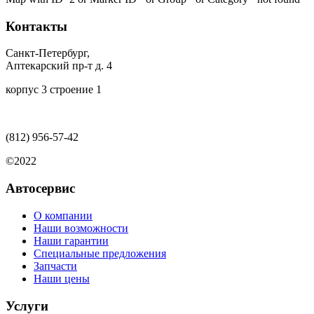
пвх
Контакты
Санкт-Петербург,
Аптекарский пр-т д. 4
корпус 3 строение 1
(812)
956-57-42
©2022
Автосервис
О компании
Наши возможности
Наши гарантии
Специальные предложения
Запчасти
Наши цены
Услуги