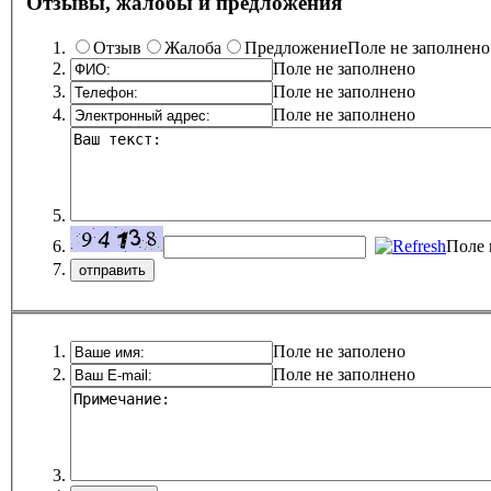
Отзывы, жалобы и предложения
Отзыв
Жалоба
Предложение
Поле не заполнено
Поле не заполнено
Поле не заполнено
Поле не заполнено
Поле 
Поле не заполено
Поле не заполнено