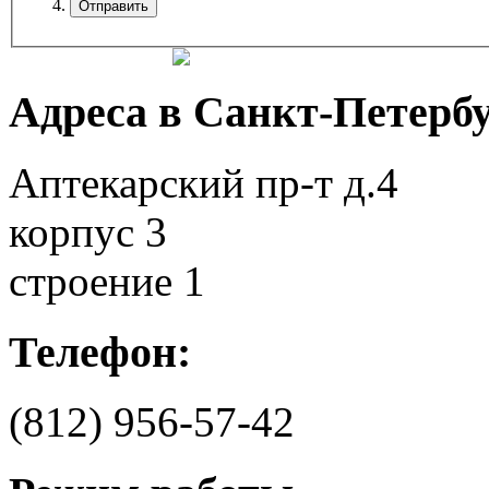
Адреса в Санкт-Петербу
Аптекарский пр-т д.4
корпус 3
строение 1
Телефон:
(812)
956-57-42