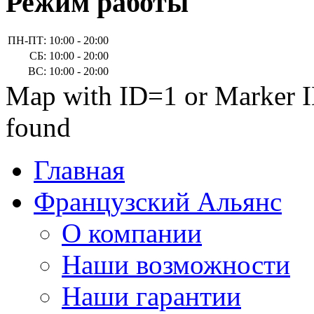
Режим работы
ПН-ПТ:
10:00 - 20:00
СБ:
10:00 - 20:00
ВС:
10:00 - 20:00
Map with ID=1 or Marker I
found
Главная
Французский Альянс
О компании
Наши возможности
Наши гарантии