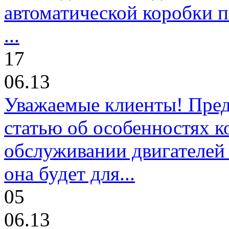
автоматической коробки п
...
17
06.13
Уважаемые клиенты! Пре
статью об особенностях к
обслуживании двигателей 
она будет для...
05
06.13