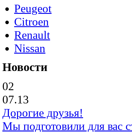
Peugeot
Citroen
Renault
Nissan
Новости
02
07.13
Дорогие друзья!
Мы подготовили для вас с