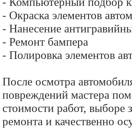
- Компьютерный подбор к
- Окраска элементов авто
- Нанесение антигравийн
- Ремонт бампера
- Полировка элементов ав
После осмотра автомобил
повреждений мастера пом
стоимости работ, выборе 
ремонта и качественно о