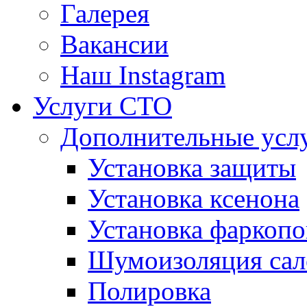
Галерея
Вакансии
Наш Instagram
Услуги СТО
Дополнительные усл
Установка защиты
Установка ксенона
Установка фаркопо
Шумоизоляция сал
Полировка