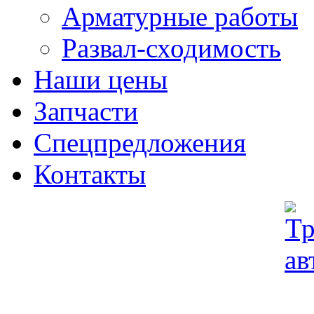
Арматурные работы
Развал-сходимость
Наши цены
Запчасти
Спецпредложения
Контакты