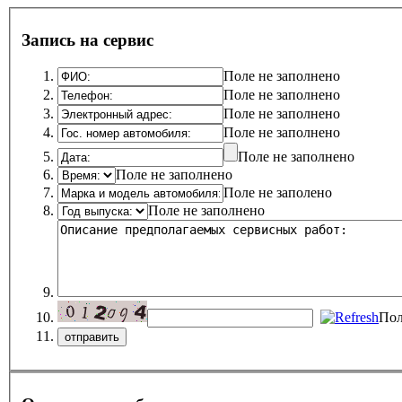
Запись на сервис
Поле не заполнено
Поле не заполнено
Поле не заполнено
Поле не заполнено
Поле не заполнено
Поле не заполнено
Поле не заполено
Поле не заполнено
Пол