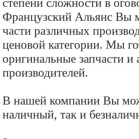
степени сложности в ого
Французский Альянс Вы м
части различных произво
ценовой категории. Мы г
оригинальные запчасти и
производителей.
В нашей компании Вы мож
наличный, так и безналич