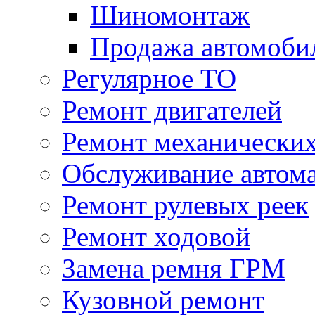
Шиномонтаж
Продажа автомоби
Регулярное ТО
Ремонт двигателей
Ремонт механически
Обслуживание автом
Ремонт рулевых реек
Ремонт ходовой
Замена ремня ГРМ
Кузовной ремонт