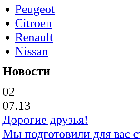
Peugeot
Citroen
Renault
Nissan
Новости
02
07.13
Дорогие друзья!
Мы подготовили для вас с