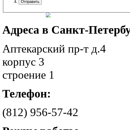
Адреса в Санкт-Петербу
Аптекарский пр-т д.4
корпус 3
строение 1
Телефон:
(812)
956-57-42