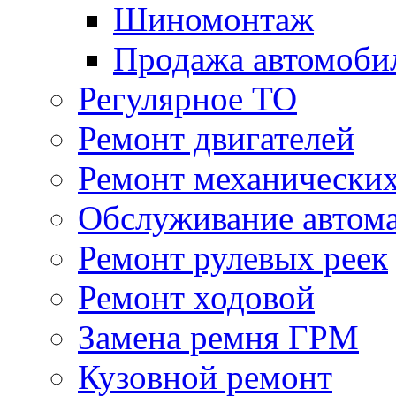
Шиномонтаж
Продажа автомоби
Регулярное ТО
Ремонт двигателей
Ремонт механически
Обслуживание автом
Ремонт рулевых реек
Ремонт ходовой
Замена ремня ГРМ
Кузовной ремонт