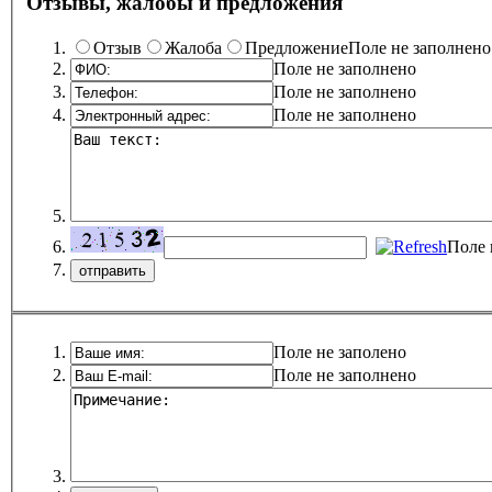
Отзывы, жалобы и предложения
Отзыв
Жалоба
Предложение
Поле не заполнено
Поле не заполнено
Поле не заполнено
Поле не заполнено
Поле 
Поле не заполено
Поле не заполнено