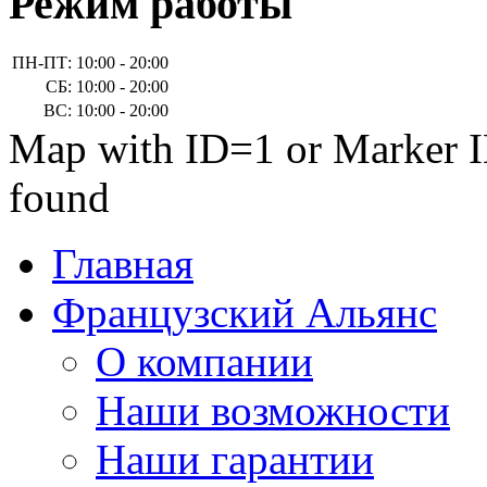
Режим работы
ПН-ПТ:
10:00 - 20:00
СБ:
10:00 - 20:00
ВС:
10:00 - 20:00
Map with ID=1 or Marker I
found
Главная
Французский Альянс
О компании
Наши возможности
Наши гарантии