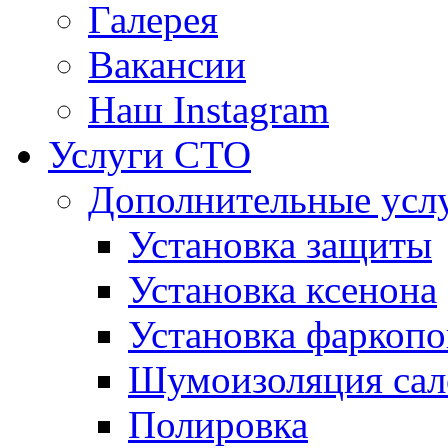
Галерея
Вакансии
Наш Instagram
Услуги СТО
Дополнительные усл
Установка защиты
Установка ксенона
Установка фаркопо
Шумоизоляция сал
Полировка