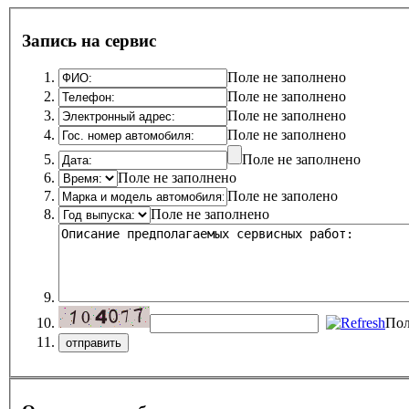
Запись на сервис
Поле не заполнено
Поле не заполнено
Поле не заполнено
Поле не заполнено
Поле не заполнено
Поле не заполнено
Поле не заполено
Поле не заполнено
Пол