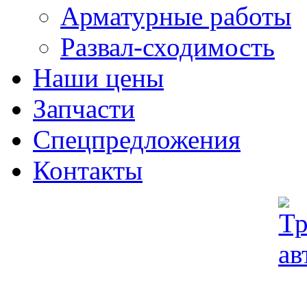
Арматурные работы
Развал-сходимость
Наши цены
Запчасти
Спецпредложения
Контакты