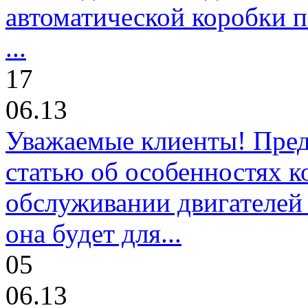
автоматической коробки п
...
17
06.13
Уважаемые клиенты! Пре
статью об особенностях к
обслуживании двигателей 
она будет для...
05
06.13